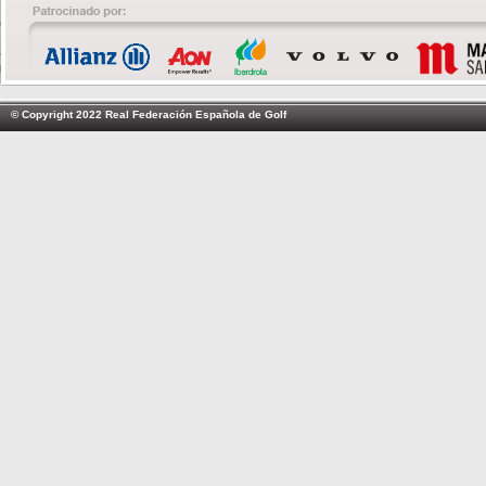
© Copyright 2022 Real Federación Española de Golf