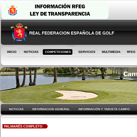
INICIO
NOTICIAS
COMPETICIONES
SERVICIOS
MULTIMEDIA
RFEG
NOTICIAS
INFORMACION GENERAL
INFORMACIÓN Y TARJETA CAMPO
PALMARÉS COMPLETO