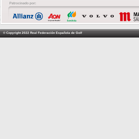
© Copyright 2022 Real Federación Española de Golf