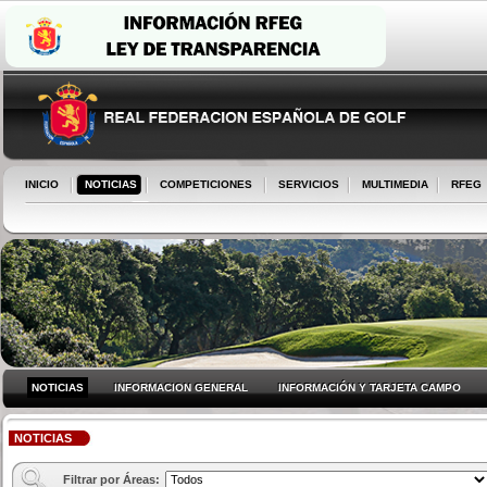
INICIO
NOTICIAS
COMPETICIONES
SERVICIOS
MULTIMEDIA
RFEG
NOTICIAS
INFORMACION GENERAL
INFORMACIÓN Y TARJETA CAMPO
NOTICIAS
Filtrar por Áreas: