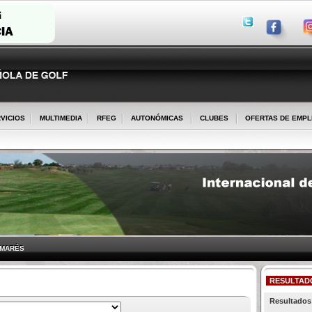
VICIOS
MULTIMEDIA
RFEG
AUTONÓMICAS
CLUBES
OFERTAS DE EMP
LMARÉS
RESULTAD
Resultados