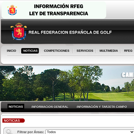
INICIO
NOTICIAS
COMPETICIONES
SERVICIOS
MULTIMEDIA
RFEG
NOTICIAS
INFORMACION GENERAL
INFORMACIÓN Y TARJETA CAMPO
NOTICIAS
Filtrar por Áreas: