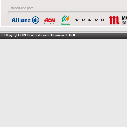
© Copyright 2022 Real Federación Española de Golf