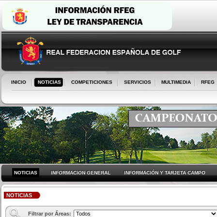
INICIO
NOTICIAS
COMPETICIONES
SERVICIOS
MULTIMEDIA
RFEG
NOTICIAS
INFORMACION GENERAL
INFORMACIÓN Y TARJETA CAMPO
NOTICIAS
Filtrar por Áreas: