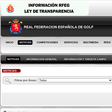
INICIO
NOTICIAS
COMPETICIONES
SERVICIOS
MULTIMEDIA
RFEG
NOTICIAS
INFORMACION GENERAL
INFORMACIÓN Y TARJETA CAMPO
NOTICIAS
Filtrar por Áreas: