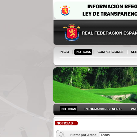
INICIO
NOTICIAS
COMPETICIONES
SER
NOTICIAS
INFORMACION GENERAL
PA
NOTICIAS
Filtrar por Áreas: