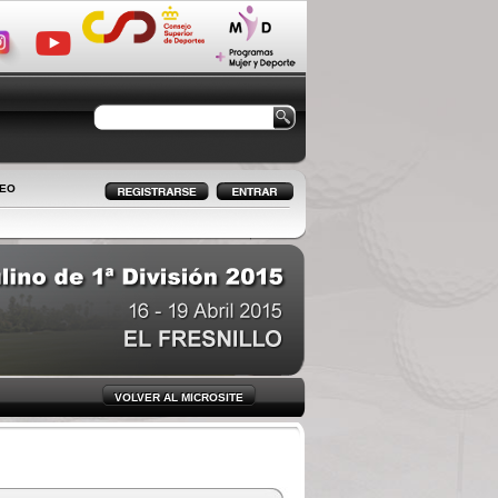
LEO
VOLVER AL MICROSITE