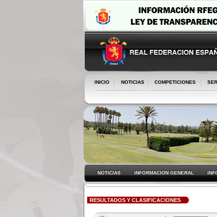
INICIO
NOTICIAS
COMPETICIONES
SER
NOTICIAS
INFORMACION GENERAL
INF
RESULTADOS Y CLASIFICACIONES