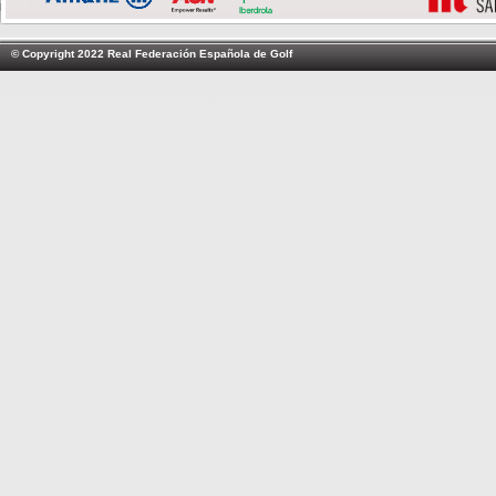
© Copyright 2022 Real Federación Española de Golf