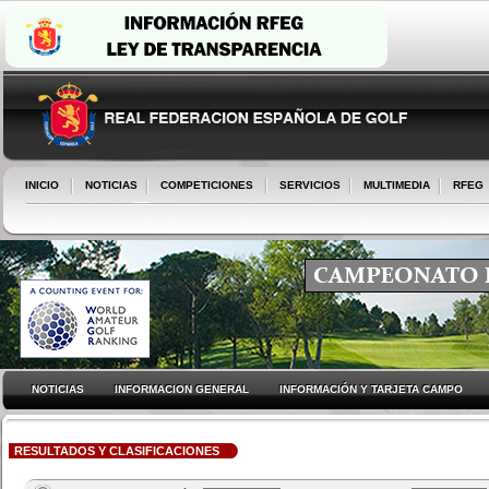
INICIO
NOTICIAS
COMPETICIONES
SERVICIOS
MULTIMEDIA
RFEG
NOTICIAS
INFORMACION GENERAL
INFORMACIÓN Y TARJETA CAMPO
RESULTADOS Y CLASIFICACIONES