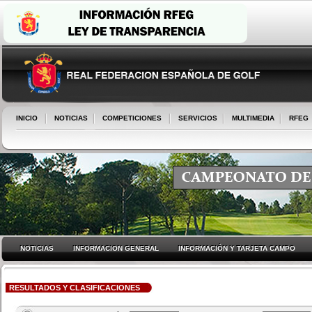
INICIO
NOTICIAS
COMPETICIONES
SERVICIOS
MULTIMEDIA
RFEG
NOTICIAS
INFORMACION GENERAL
INFORMACIÓN Y TARJETA CAMPO
RESULTADOS Y CLASIFICACIONES