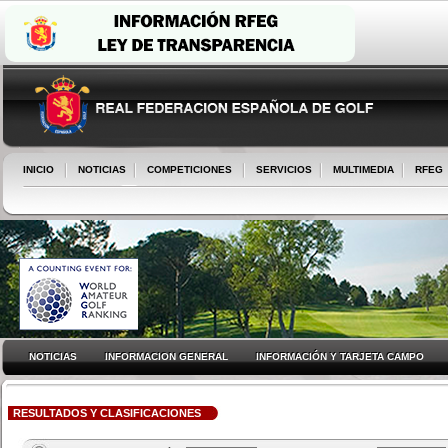
INICIO
NOTICIAS
COMPETICIONES
SERVICIOS
MULTIMEDIA
RFEG
NOTICIAS
INFORMACION GENERAL
INFORMACIÓN Y TARJETA CAMPO
RESULTADOS Y CLASIFICACIONES