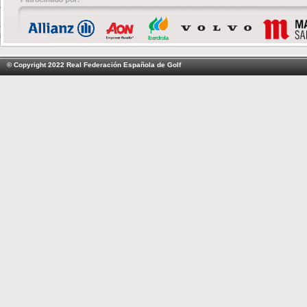
© Copyright 2022 Real Federación Española de Golf