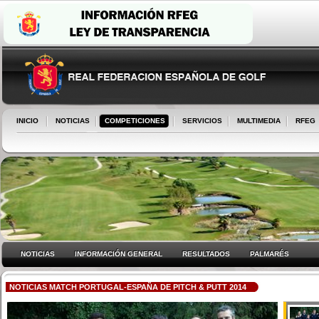
INICIO
NOTICIAS
COMPETICIONES
SERVICIOS
MULTIMEDIA
RFEG
NOTICIAS
INFORMACIÓN GENERAL
RESULTADOS
PALMARÉS
NOTICIAS MATCH PORTUGAL-ESPAÑA DE PITCH & PUTT 2014