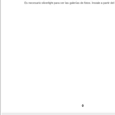
Es necesario silverlight para ver las galerías de fotos. Instale a partir del 
0