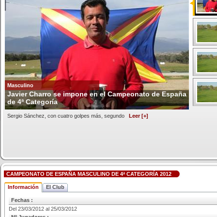
Masculino
Javier Charro se impone en el Campeonato de España
de 4ª Categoría
Sergio Sánchez, con cuatro golpes más, segundo
Leer [+]
CAMPEONATO DE ESPAÑA MASCULINO DE 4ª CATEGORÍA 2012
Información
El Club
Fechas :
Del 23/03/2012 al 25/03/2012