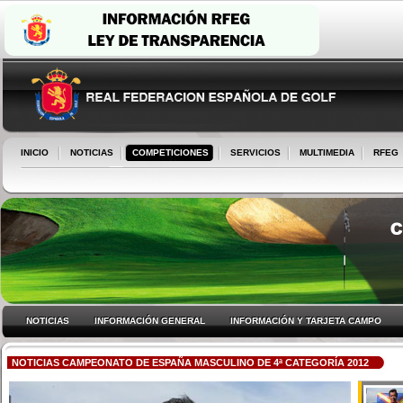
INICIO
NOTICIAS
COMPETICIONES
SERVICIOS
MULTIMEDIA
RFEG
NOTICIAS
INFORMACIÓN GENERAL
INFORMACIÓN Y TARJETA CAMPO
NOTICIAS CAMPEONATO DE ESPAÑA MASCULINO DE 4ª CATEGORÍA 2012