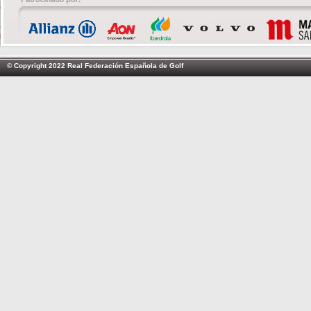
© Copyright 2022 Real Federación Española de Golf