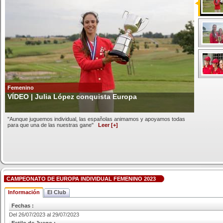
Femenino
VÍDEO | Julia López conquista Europa
"Aunque juguemos individual, las españolas animamos y apoyamos todas
para que una de las nuestras gane"
Leer [+]
CAMPEONATO DE EUROPA INDIVIDUAL FEMENINO 2023
Información
El Club
Fechas :
Del 26/07/2023 al 29/07/2023