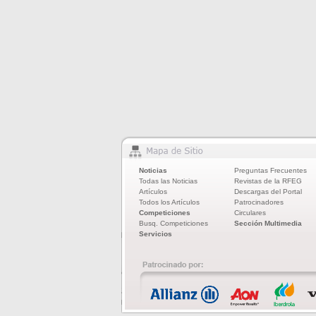
Noticias
Preguntas Frecuentes
Todas las Noticias
Revistas de la RFEG
Artículos
Descargas del Portal
Todos los Artículos
Patrocinadores
Competiciones
Circulares
Busq. Competiciones
Sección Multimedia
Servicios