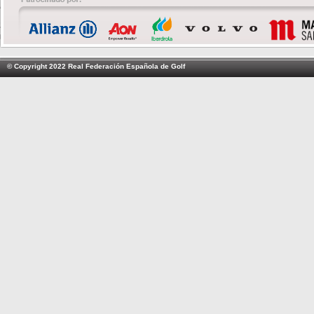
© Copyright 2022 Real Federación Española de Golf