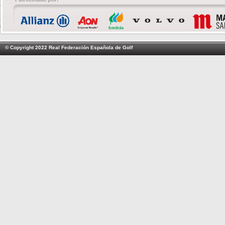
© Copyright 2022 Real Federación Española de Golf