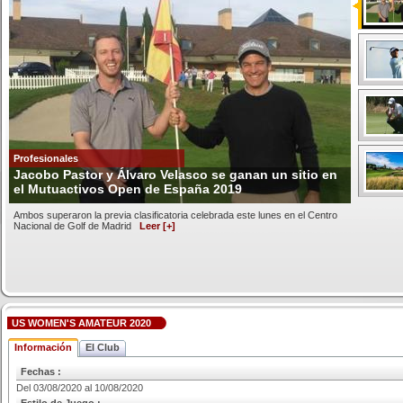
Profesionales
Jacobo Pastor y Álvaro Velasco se ganan un sitio en
el Mutuactivos Open de España 2019
Ambos superaron la previa clasificatoria celebrada este lunes en el Centro
Nacional de Golf de Madrid
Leer [+]
US WOMEN'S AMATEUR 2020
Información
El Club
Fechas :
Del 03/08/2020 al 10/08/2020