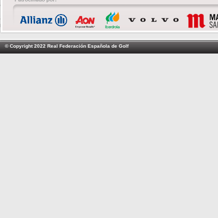
© Copyright 2022 Real Federación Española de Golf