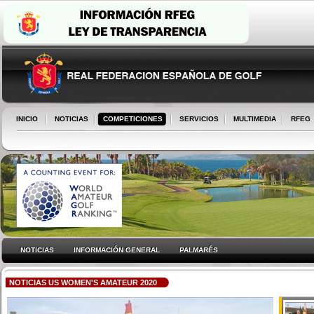
INICIO
NOTICIAS
COMPETICIONES
SERVICIOS
MULTIMEDIA
RFEG
NOTICIAS
INFORMACIÓN GENERAL
PALMARÉS
NOTICIAS US WOMEN'S AMATEUR 2020