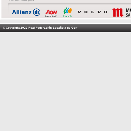
© Copyright 2022 Real Federación Española de Golf