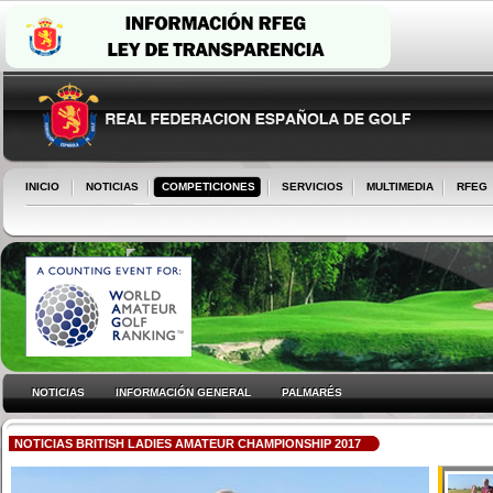
INICIO
NOTICIAS
COMPETICIONES
SERVICIOS
MULTIMEDIA
RFEG
NOTICIAS
INFORMACIÓN GENERAL
PALMARÉS
NOTICIAS BRITISH LADIES AMATEUR CHAMPIONSHIP 2017