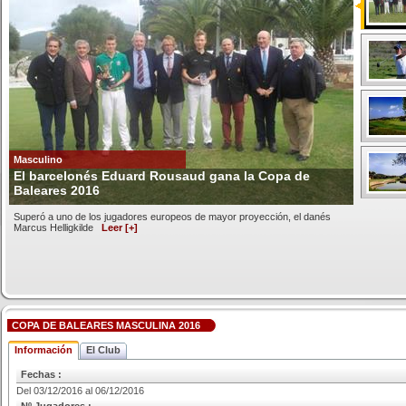
Masculino
El barcelonés Eduard Rousaud gana la Copa de
Baleares 2016
Superó a uno de los jugadores europeos de mayor proyección, el danés
Marcus Helligkilde
Leer [+]
COPA DE BALEARES MASCULINA 2016
Información
El Club
Fechas :
Del 03/12/2016 al 06/12/2016