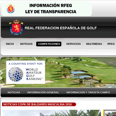
INICIO
NOTICIAS
COMPETICIONES
SERVICIOS
MULTIMEDIA
RFEG
NOTICIAS
INFORMACIÓN GENERAL
INFORMACIÓN Y TARJETA CAMPO
NOTICIAS COPA DE BALEARES MASCULINA 2016