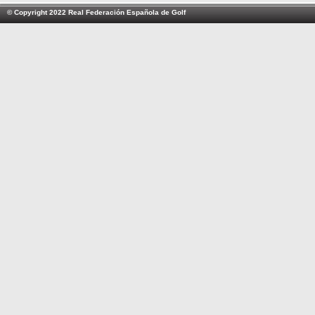
© Copyright 2022 Real Federación Española de Golf