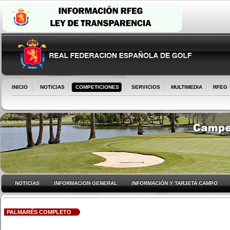
INICIO
NOTICIAS
COMPETICIONES
SERVICIOS
MULTIMEDIA
RFEG
NOTICIAS
INFORMACION GENERAL
INFORMACIÓN Y TARJETA CAMPO
PALMARÉS COMPLETO