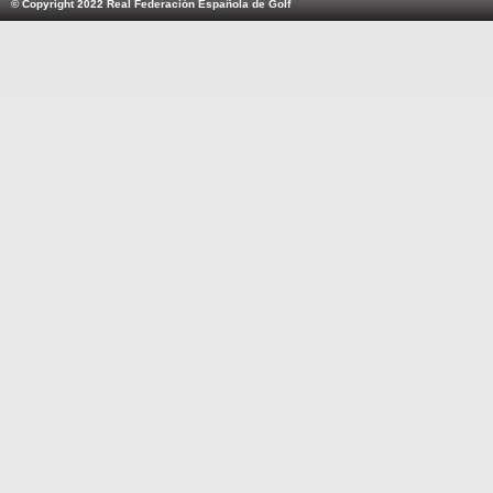
© Copyright 2022 Real Federación Española de Golf