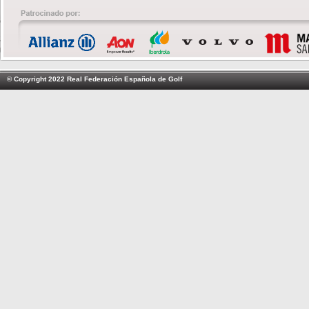
© Copyright 2022 Real Federación Española de Golf