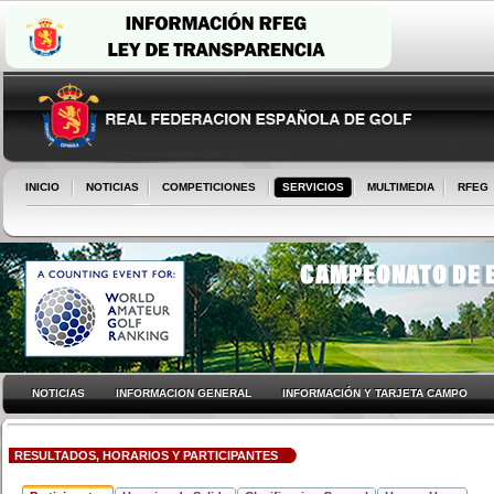
INICIO
NOTICIAS
COMPETICIONES
SERVICIOS
MULTIMEDIA
RFEG
NOTICIAS
INFORMACION GENERAL
INFORMACIÓN Y TARJETA CAMPO
RESULTADOS, HORARIOS Y PARTICIPANTES