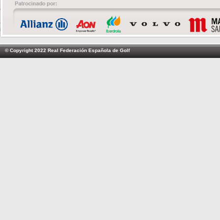
© Copyright 2022 Real Federación Española de Golf