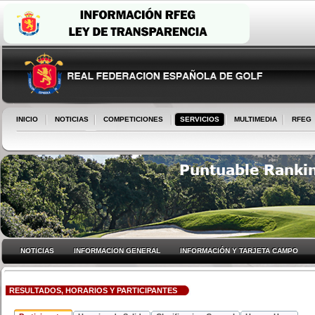
INICIO
NOTICIAS
COMPETICIONES
SERVICIOS
MULTIMEDIA
RFEG
NOTICIAS
INFORMACION GENERAL
INFORMACIÓN Y TARJETA CAMPO
RESULTADOS, HORARIOS Y PARTICIPANTES