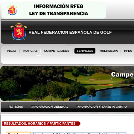
INICIO
NOTICIAS
COMPETICIONES
SERVICIOS
MULTIMEDIA
RFEG
NOTICIAS
INFORMACION GENERAL
INFORMACIÓN Y TARJETA CAMPO
RESULTADOS, HORARIOS Y PARTICIPANTES