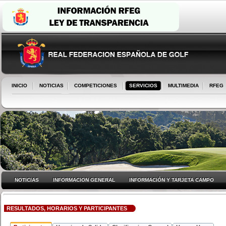
INICIO
NOTICIAS
COMPETICIONES
SERVICIOS
MULTIMEDIA
RFEG
NOTICIAS
INFORMACION GENERAL
INFORMACIÓN Y TARJETA CAMPO
RESULTADOS, HORARIOS Y PARTICIPANTES