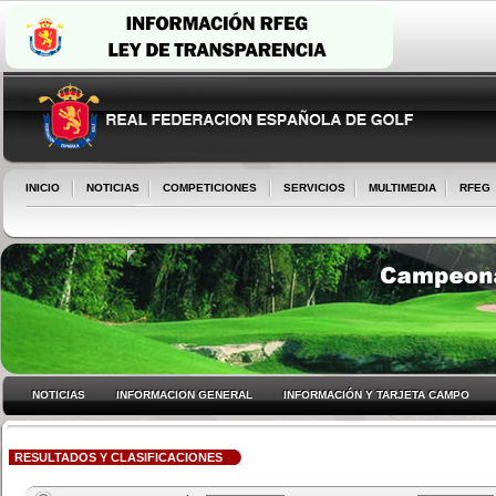
INICIO
NOTICIAS
COMPETICIONES
SERVICIOS
MULTIMEDIA
RFEG
NOTICIAS
INFORMACION GENERAL
INFORMACIÓN Y TARJETA CAMPO
RESULTADOS Y CLASIFICACIONES