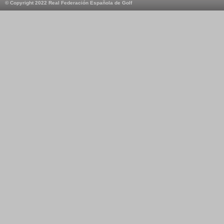
© Copyright 2022 Real Federación Española de Golf