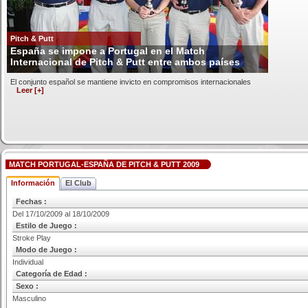
Pitch & Putt
España se impone a Portugal en el Match
Internacional de Pitch & Putt entre ambos países
El conjunto español se mantiene invicto en compromisos internacionales
Leer [+]
MATCH PORTUGAL-ESPAÑA DE PITCH & PUTT 2009
Información
El Club
Fechas :
Del 17/10/2009 al 18/10/2009
Estilo de Juego :
Stroke Play
Modo de Juego :
Individual
Categoría de Edad :
Sexo :
Masculino