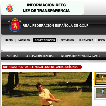
INICIO
NOTICIAS
COMPETICIONES
SERVICIOS
MULTIMEDIA
RFEG
NOTICIAS
INFORMACIÓN GENERAL
INFORMACIÓN Y TARJETA CAMPO
NOTICIAS I PUNTUABLE ZONAL JUVENIL ANDALUCÍA 2025