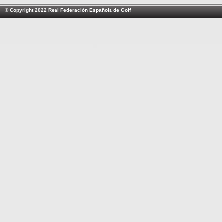
© Copyright 2022 Real Federación Española de Golf