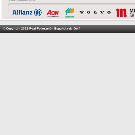
© Copyright 2022 Real Federación Española de Golf