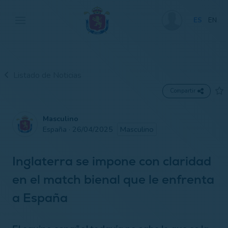
ES
EN
Listado de Noticias
Compartir
Masculino
España · 26/04/2025
Masculino
Inglaterra se impone con claridad
en el match bienal que le enfrenta
a España