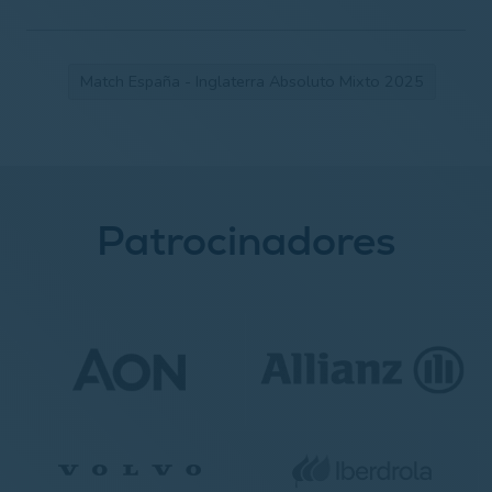
Match España - Inglaterra Absoluto Mixto 2025
Patrocinadores