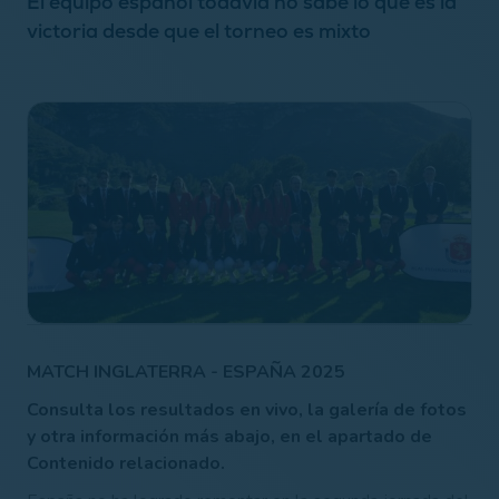
El equipo español todavía no sabe lo que es la
victoria desde que el torneo es mixto
MATCH INGLATERRA - ESPAÑA 2025
Consulta los resultados en vivo, la galería de fotos
y otra información más abajo, en el apartado de
Contenido relacionado.