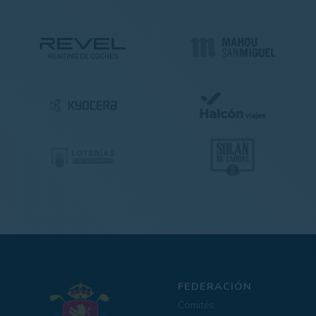
FEDERACIÓN
Comités