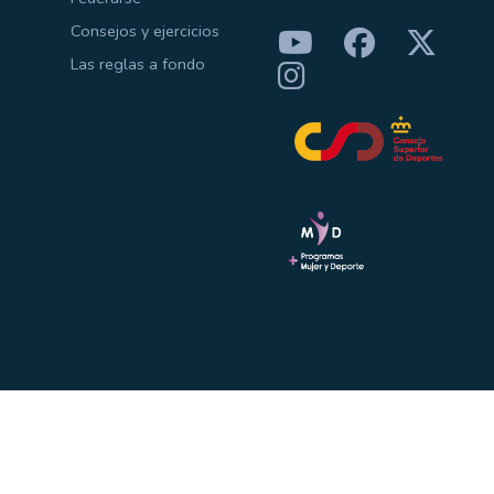
Consejos y ejercicios
Las reglas a fondo