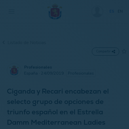
ES
EN
Listado de Noticias
Compartir
Profesionales
España · 24/09/2019
Profesionales
Ciganda y Recari encabezan el
selecto grupo de opciones de
triunfo español en el Estrella
Damm Mediterranean Ladies