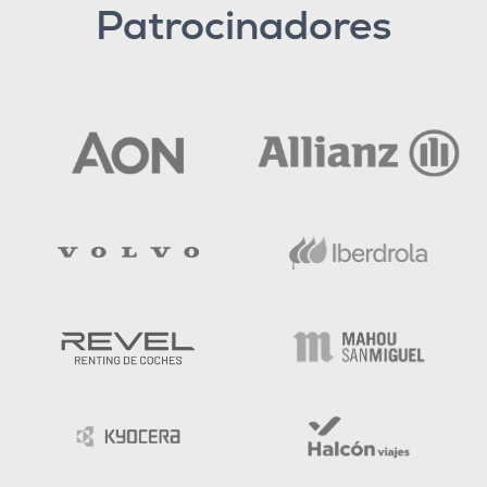
Patrocinadores