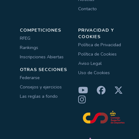
Contacto
COMPETICIONES
PRIVACIDAD Y
COOKIES
RFEG
Política de Privacidad
Rankings
Política de Cookies
Inscripciones Abiertas
Aviso Legal
OTRAS SECCIONES
Uso de Cookies
Federarse
Consejos y ejercicios
Las reglas a fondo