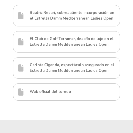
Beatriz Recari, sobresaliente incorporación en
el Estrella Damm Mediterranean Ladies Open
El Club de Golf Terramar, desafío de lujo en el
Estrella Damm Mediterranean Ladies Open
Carlota Ciganda, espectáculo asegurado en el
Estrella Damm Mediterranean Ladies Open
Web oficial del torneo