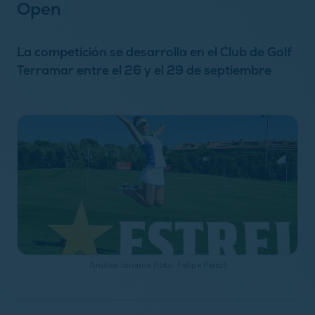
Open
La competición se desarrolla en el Club de Golf
Terramar entre el 26 y el 29 de septiembre
Andrea Jonama (foto: Felipe Pérez)