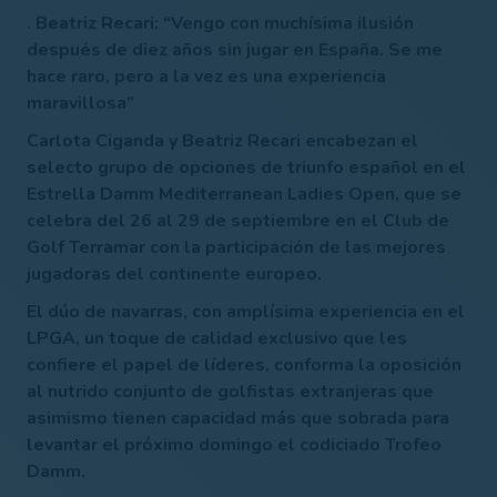
. Beatriz Recari: “Vengo con muchísima ilusión
después de diez años sin jugar en España. Se me
hace raro, pero a la vez es una experiencia
maravillosa”
Carlota Ciganda y Beatriz Recari encabezan el
selecto grupo de opciones de triunfo español en el
Estrella Damm Mediterranean Ladies Open
, que se
celebra del 26 al 29 de septiembre en el Club de
Golf Terramar con la participación de las mejores
jugadoras del continente europeo.
El dúo de navarras, con amplísima experiencia en el
LPGA, un toque de calidad exclusivo que les
confiere el papel de líderes, conforma la oposición
al nutrido conjunto de golfistas extranjeras que
asimismo tienen capacidad más que sobrada para
levantar el próximo domingo el codiciado
Trofeo
Damm
.