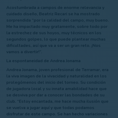
Acostumbrada a campos de enorme relevancia y
cuidado diseño, Beatriz Recari se ha mostrado
sorprendida “por la calidad del campo, muy bueno.
Me ha impactado muy gratamente, sobre todo por
la estrechez de sus hoyos, muy técnicos en los
segundos golpes, lo que puede plantear muchas
dificultades, así que va a ser un gran reto. ¡Nos
vamos a divertir!”.
La espontaneidad de Andrea Jonama
Andrea Jonama, joven profesional de Terramar, era
la viva imagen de la vivacidad y naturalidad en los
prolegómenos del inicio del torneo. Su condición
de jugadora local y su innata amabilidad hace que
se desviva por dar a conocer las bondades de su
club. “Estoy encantada, me hace mucha ilusión que
se vuelva a jugar aquí y que todas podamos
disfrutar de este campo. Se han hecho variaciones