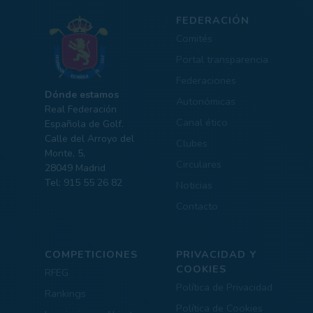
FEDERACIÓN
Comités
Portal transparencia
Federaciones
Dónde estamos
Autonómicas
Real Federación
Canal ético
Española de Golf.
Calle del Arroyo del
Clubes
Monte, 5,
Circulares
28049 Madrid
Tel: 915 55 26 82
Noticias
Contacto
COMPETICIONES
PRIVACIDAD Y
COOKIES
RFEG
Política de Privacidad
Rankings
Política de Cookies