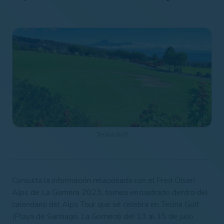
Tecina Golf
Consulta la información relacionada con el Fred Olsen
Alps de La Gomera 2023, torneo encuadrado dentro del
calendario del Alps Tour que se celebra en Tecina Golf
(Playa de Santiago, La Gomera) del 13 al 15 de julio.