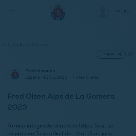
ES
EN
Listado de Noticias
Compartir
Profesionales
España · 12/06/2023
Profesionales
Fred Olsen Alps de La Gomera
2023
Torneo integrado dentro del Alps Tour, se
disputa en Tecina Golf del 13 al 15 de julio