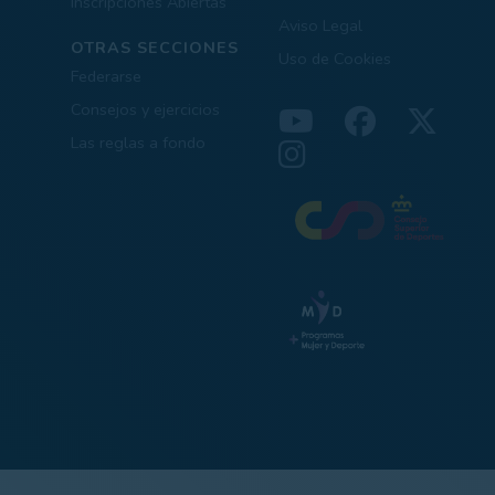
Inscripciones Abiertas
Aviso Legal
OTRAS SECCIONES
Uso de Cookies
Federarse
Consejos y ejercicios
Las reglas a fondo