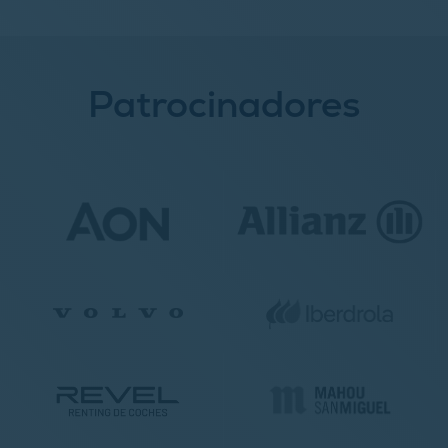
Patrocinadores