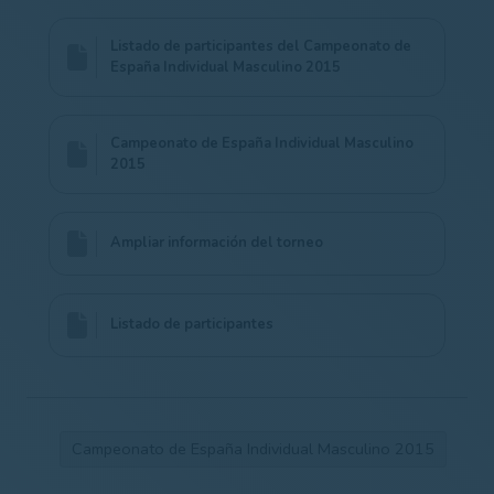
Listado de participantes del Campeonato de
España Individual Masculino 2015
Campeonato de España Individual Masculino
2015
Ampliar información del torneo
Listado de participantes
Campeonato de España Individual Masculino 2015