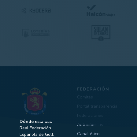
FEDERACIÓN
Comités
Portal transparencia
Federaciones
Dónde estamos
Autonómicas
Real Federación
Canal ético
Española de Golf.