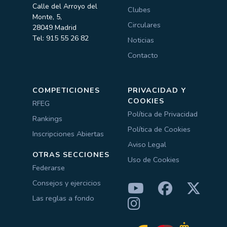
Calle del Arroyo del
Clubes
Monte, 5,
Circulares
28049 Madrid
Tel: 915 55 26 82
Noticias
Contacto
COMPETICIONES
PRIVACIDAD Y
COOKIES
RFEG
Política de Privacidad
Rankings
Política de Cookies
Inscripciones Abiertas
Aviso Legal
OTRAS SECCIONES
Uso de Cookies
Federarse
Consejos y ejercicios
Las reglas a fondo