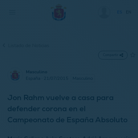
ES
EN
Listado de Noticias
Compartir
Masculino
España · 21/07/2015
Masculino
Jon Rahm vuelve a casa para
defender corona en el
Campeonato de España Absoluto