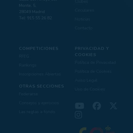
Clubes
Monte, 5,
Circulares
28049 Madrid
Tel: 915 55 26 82
Noticias
Contacto
COMPETICIONES
PRIVACIDAD Y
COOKIES
RFEG
Política de Privacidad
Rankings
Política de Cookies
Inscripciones Abiertas
Aviso Legal
OTRAS SECCIONES
Uso de Cookies
Federarse
Consejos y ejercicios
Las reglas a fondo