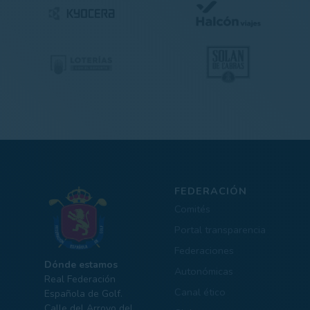
FEDERACIÓN
Comités
Portal transparencia
Federaciones
Dónde estamos
Autonómicas
Real Federación
Canal ético
Española de Golf.
Calle del Arroyo del