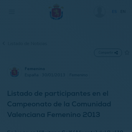
ES
EN
Listado de Noticias
Compartir
Femenino
España · 30/01/2013
Femenino
Listado de participantes en el
Campeonato de la Comunidad
Valenciana Femenino 2013