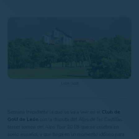
León Golf
Semana trepidante la que se va a vivir en el
Club de
Golf de León
con la disputa del Alps de las Castillas,
tercer torneo del Alps Tour 2018 que se celebra en
suelo español, y que llega en un momento idóneo para