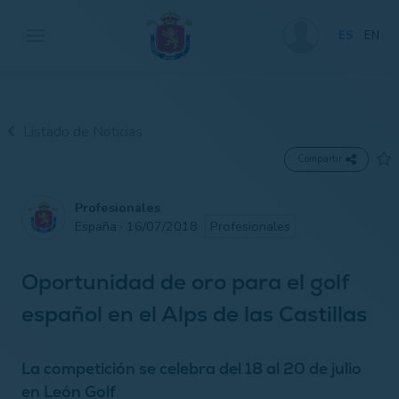
ES
EN
Listado de Noticias
Compartir
Profesionales
España · 16/07/2018
Profesionales
Oportunidad de oro para el golf
español en el Alps de las Castillas
La competición se celebra del 18 al 20 de julio
en León Golf