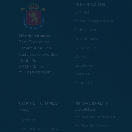
FEDERACIÓN
Comités
Portal transparencia
Federaciones
Dónde estamos
Autonómicas
Real Federación
Canal ético
Española de Golf.
Calle del Arroyo del
Clubes
Monte, 5,
Circulares
28049 Madrid
Tel: 915 55 26 82
Noticias
Contacto
COMPETICIONES
PRIVACIDAD Y
COOKIES
RFEG
Política de Privacidad
Rankings
Política de Cookies
Inscripciones Abiertas