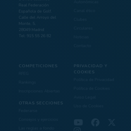
Autonómicas
Real Federación
Canal ético
Española de Golf.
Calle del Arroyo del
Clubes
Monte, 5,
Circulares
28049 Madrid
Tel: 915 55 26 82
Noticias
Contacto
COMPETICIONES
PRIVACIDAD Y
COOKIES
RFEG
Política de Privacidad
Rankings
Política de Cookies
Inscripciones Abiertas
Aviso Legal
OTRAS SECCIONES
Uso de Cookies
Federarse
Consejos y ejercicios
Las reglas a fondo