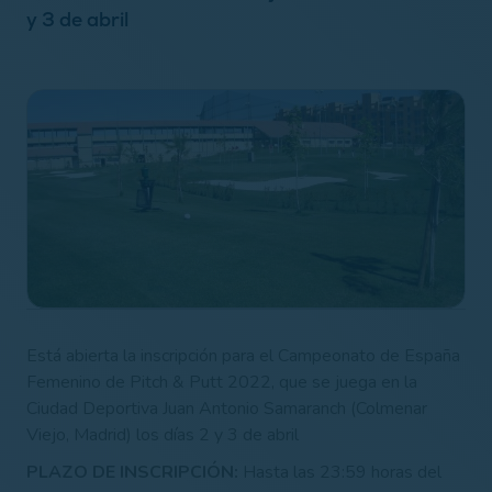
y 3 de abril
Está abierta la inscripción para el Campeonato de España
Femenino de Pitch & Putt 2022, que se juega en la
Ciudad Deportiva Juan Antonio Samaranch (Colmenar
Viejo, Madrid) los días 2 y 3 de abril
PLAZO DE INSCRIPCIÓN:
Hasta las 23:59 horas del