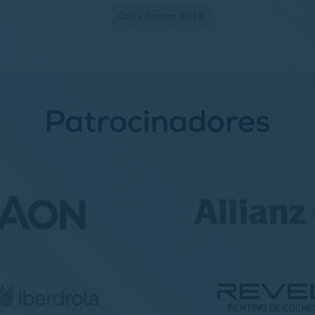
Copa Biarritz 2011
Patrocinadores