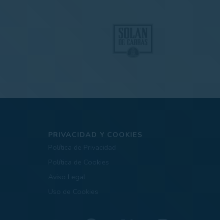
PRIVACIDAD Y COOKIES
Política de Privacidad
Política de Cookies
Aviso Legal
Uso de Cookies