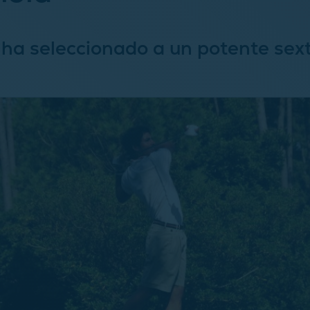
ha seleccionado a un potente sex