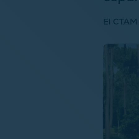
El CTAM 