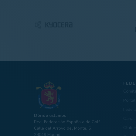
FEDE
Comit
Portal
Feder
Dónde estamos
Canal 
Real Federación Española de Golf.
Clube
Calle del Arroyo del Monte, 5,
28049 Madrid