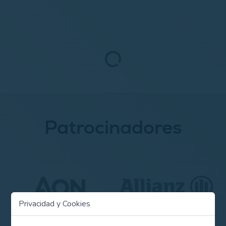
Patrocinadores
Privacidad y Cookies