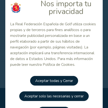
Nos importa tu
privacidad
La Real Federación Española de Golf utiliza cookies
propias y de terceros para fines analíticos o para
mostrarle publicidad personalizada en base a un
perfil elaborado a partir de sus hábitos de
navegación (por ejemplo, páginas visitadas). La
aceptación implicará una transferencia internacional
de datos a Estados Unidos. Para más información
puede leer nuestra Política de Cookies.
Aceptar todas y Cerrar
Aceptar solo las necesarias y cerrar
FEDERACIÓN