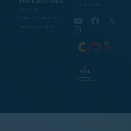
OTRAS SECCIONES
Uso de Cookies
Federarse
Consejos y ejercicios
Las reglas a fondo