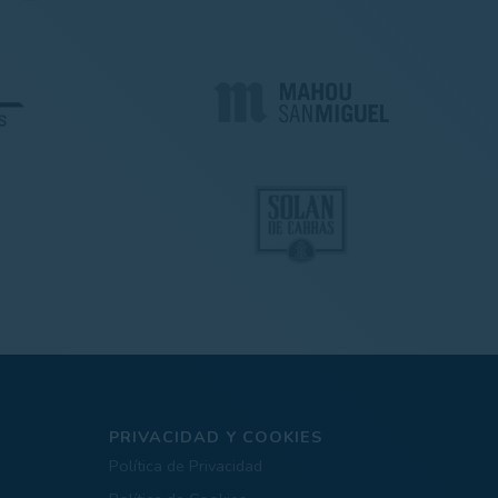
PRIVACIDAD Y COOKIES
Política de Privacidad