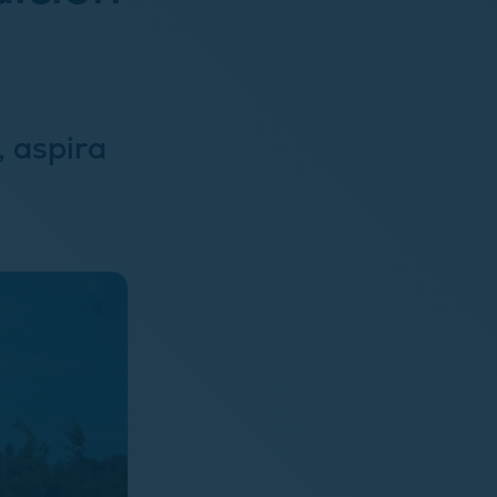
, aspira