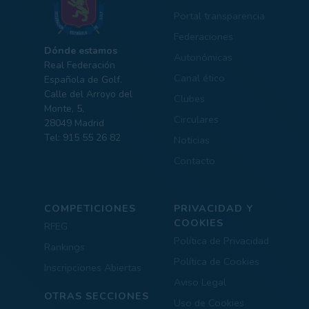
Portal transparencia
Federaciones
Dónde estamos
Autonómicas
Real Federación
Canal ético
Española de Golf.
Calle del Arroyo del
Clubes
Monte, 5,
Circulares
28049 Madrid
Tel: 915 55 26 82
Noticias
Contacto
COMPETICIONES
PRIVACIDAD Y
COOKIES
RFEG
Política de Privacidad
Rankings
Política de Cookies
Inscripciones Abiertas
Aviso Legal
OTRAS SECCIONES
Uso de Cookies