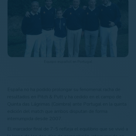
Equipo español en Portugal
España no ha podido prolongar su fenomenal racha de
resultados en Pitch & Putt y ha cedido en el campo de
Quinta das Lágrimas (Coimbra) ante Portugal en la quinta
edición del match que ambos disputan de forma
interrumpida desde 2007.
El marcador final de 7-5 refleja el equilibrio que se vivió a