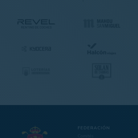
FEDERACIÓN
Comités