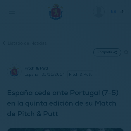
ES
EN
Listado de Noticias
Compartir
Pitch & Putt
España · 03/11/2014
Pitch & Putt
España cede ante Portugal (7-5)
en la quinta edición de su Match
de Pitch & Putt