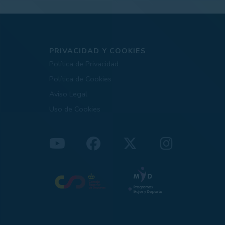
PRIVACIDAD Y COOKIES
Política de Privacidad
Política de Cookies
Aviso Legal
Uso de Cookies