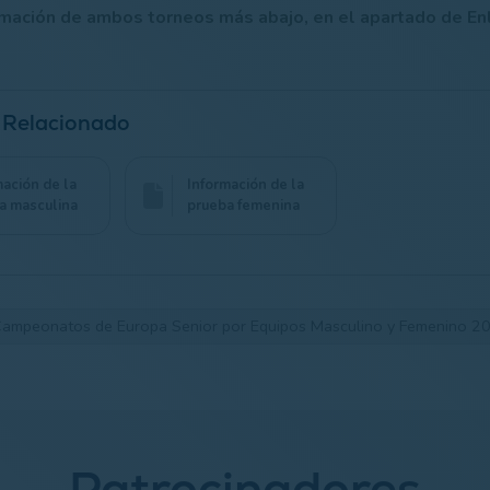
rmación de ambos torneos más abajo, en el apartado de En
 Relacionado
mación de la
Información de la
a masculina
prueba femenina
ampeonatos de Europa Senior por Equipos Masculino y Femenino 2
Patrocinadores