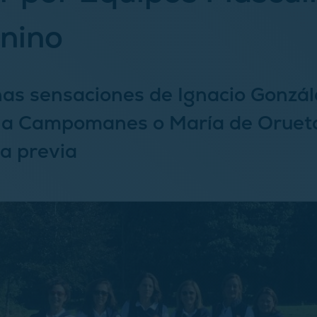
nino
as sensaciones de Ignacio Gonzál
a Campomanes o María de Oruet
a previa