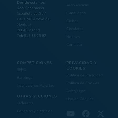
Dónde estamos
Autonómicas
Real Federación
Canal ético
Española de Golf.
Calle del Arroyo del
Clubes
Monte, 5,
Circulares
28049 Madrid
Tel: 915 55 26 82
Noticias
Contacto
COMPETICIONES
PRIVACIDAD Y
COOKIES
RFEG
Política de Privacidad
Rankings
Política de Cookies
Inscripciones Abiertas
Aviso Legal
OTRAS SECCIONES
Uso de Cookies
Federarse
Consejos y ejercicios