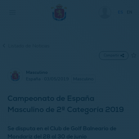
ES
EN
Listado de Noticias
Compartir
Masculino
España · 03/05/2019
Masculino
Campeonato de España
Masculino de 2ª Categoría 2019
Se disputa en el Club de Golf Balneario de
Mondariz del 28 al 30 de junio