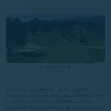
Balneario de Mondariz
Consulta la información y el modo de inscripción
relacionados con el Campeonato de España Masculino de
2ª Categoría 2019, que se juega en el Club de Golf
Balneario de Mondariz, en la provincia de Pontevedra, del